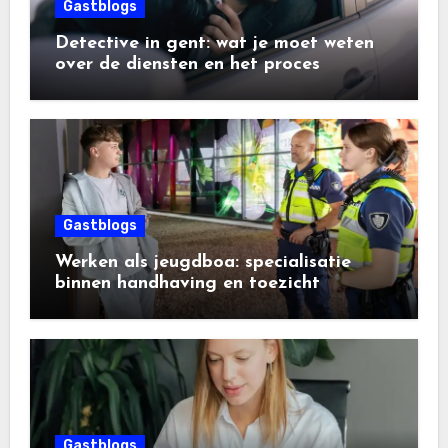
Gastblogs
Detective in gent: wat je moet weten
over de diensten en het proces
Gastblogs
Werken als jeugdboa: specialisatie
binnen handhaving en toezicht
Gastblogs