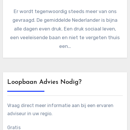
Er wordt tegenwoordig steeds meer van ons
gevraagd. De gemiddelde Nederlander is bijna
alle dagen even druk. Een druk sociaal leven,
een veeleisende baan en niet te vergeten thuis
een…
Loopbaan Advies Nodig?
Vraag direct meer informatie aan bij een ervaren
adviseur in uw regio.
Gratis