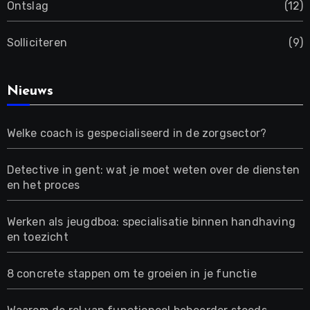
Ontslag
(12)
Solliciteren
(9)
Nieuws
Welke coach is gespecialiseerd in de zorgsector?
Detective in gent: wat je moet weten over de diensten
en het proces
Werken als jeugdboa: specialisatie binnen handhaving
en toezicht
8 concrete stappen om te groeien in je functie