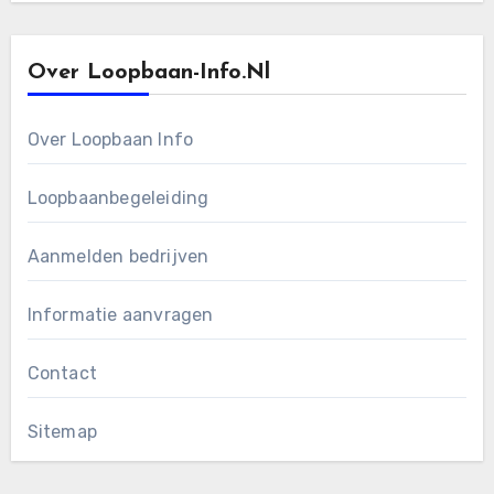
Over Loopbaan-Info.nl
Over Loopbaan Info
Loopbaanbegeleiding
Aanmelden bedrijven
Informatie aanvragen
Contact
Sitemap