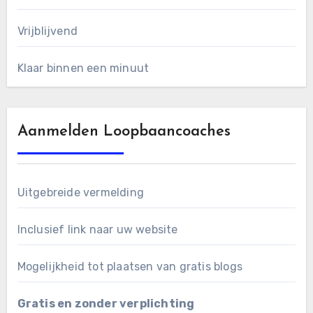
Vrijblijvend
Klaar binnen een minuut
Aanmelden Loopbaancoaches
Uitgebreide vermelding
Inclusief link naar uw website
Mogelijkheid tot plaatsen van gratis blogs
Gratis en zonder verplichting