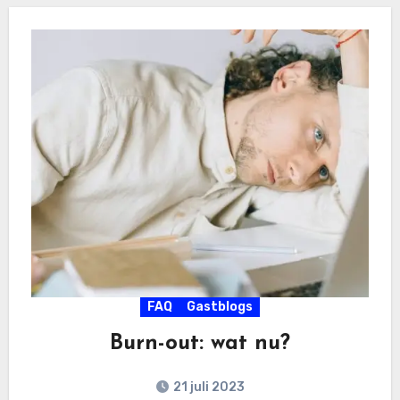
FAQ
Gastblogs
Burn-out: wat nu?
21 juli 2023