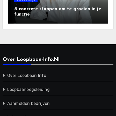
8 concrete stappen om te groeien in je
functie
Over Loopbaan-Info.nl
Over Loopbaan Info
Loopbaanbegeleiding
Aanmelden bedrijven