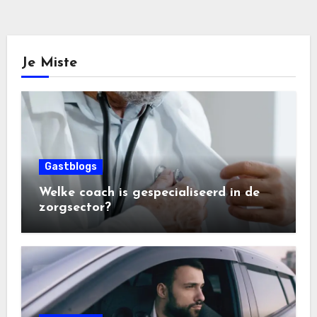
Je Miste
Gastblogs
Welke coach is gespecialiseerd in de
zorgsector?