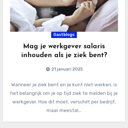
Gastblogs
Mag je werkgever salaris
inhouden als je ziek bent?
21 januari 2025
Wanneer je ziek bent en je kunt niet werken, is
het belangrijk om je op tijd ziek te melden bij je
werkgever. Hoe dit moet, verschilt per bedrijf,
maar meestal…