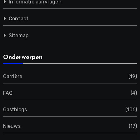
Informatie aanvragen
Contact
Sitemap
Onderwerpen
Carrière
(19)
FAQ
(4)
Gastblogs
(106)
Nieuws
(17)