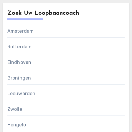
Zoek Uw Loopbaancoach
Amsterdam
Rotterdam
Eindhoven
Groningen
Leeuwarden
Zwolle
Hengelo