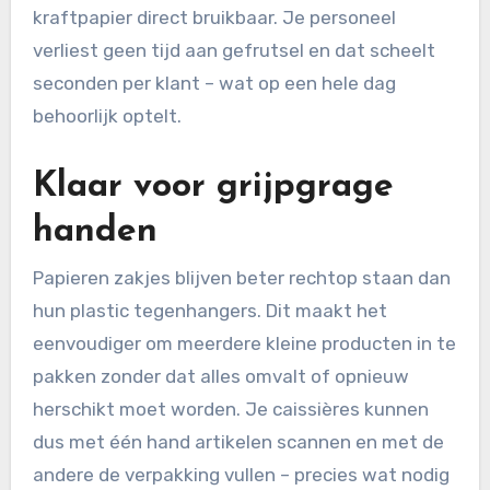
kraftpapier direct bruikbaar. Je personeel
verliest geen tijd aan gefrutsel en dat scheelt
seconden per klant – wat op een hele dag
behoorlijk optelt.
Klaar voor grijpgrage
handen
Papieren zakjes blijven beter rechtop staan dan
hun plastic tegenhangers. Dit maakt het
eenvoudiger om meerdere kleine producten in te
pakken zonder dat alles omvalt of opnieuw
herschikt moet worden. Je caissières kunnen
dus met één hand artikelen scannen en met de
andere de verpakking vullen – precies wat nodig