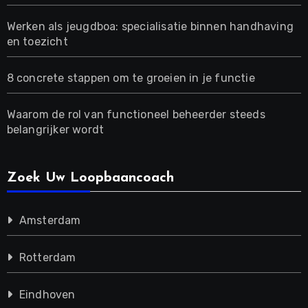
Werken als jeugdboa: specialisatie binnen handhaving
en toezicht
8 concrete stappen om te groeien in je functie
Waarom de rol van functioneel beheerder steeds
belangrijker wordt
Zoek Uw Loopbaancoach
Amsterdam
Rotterdam
Eindhoven