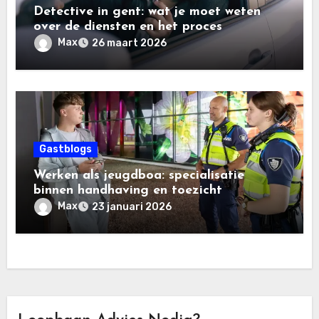
Detective in gent: wat je moet weten
over de diensten en het proces
Max
26 maart 2026
Gastblogs
Werken als jeugdboa: specialisatie
binnen handhaving en toezicht
Max
23 januari 2026