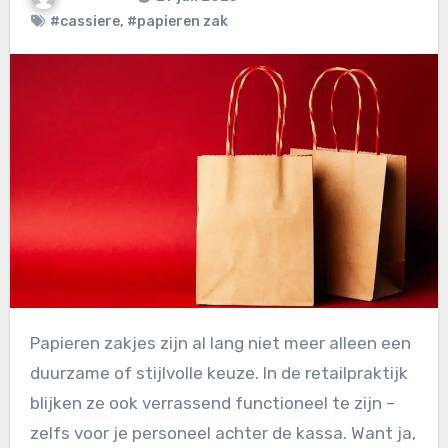
#cassiere
,
#papieren zak
Papieren zakjes zijn al lang niet meer alleen een
duurzame of stijlvolle keuze. In de retailpraktijk
blijken ze ook verrassend functioneel te zijn –
zelfs voor je personeel achter de kassa. Want ja,