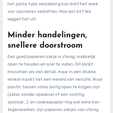
het juiste type verpakking kan écht het werk
van caissières verlichten. Hoe dat zit? We
leggen het uit.
Minder handelingen,
snellere doorstroom
Een goed papieren zakje is stevig, makkelijk
open te houden en snel te vullen. Dit klinkt
misschien als een detail, maar in een drukke
winkel maakt het een wereld van verschil. Waar
plastic tassen soms lastig open te krijgen zijn
(zeker zonder speeksel of een vochtig
sponsje…), en cadeaupapier nog wel eens kan
tegenwerken, zijn papieren zakjes van stevig