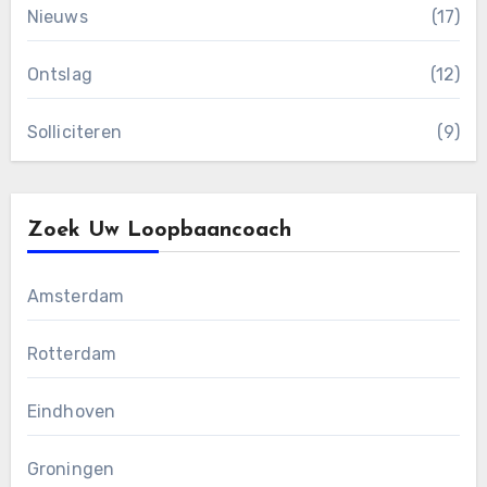
Nieuws
(17)
Ontslag
(12)
Solliciteren
(9)
Zoek Uw Loopbaancoach
Amsterdam
Rotterdam
Eindhoven
Groningen