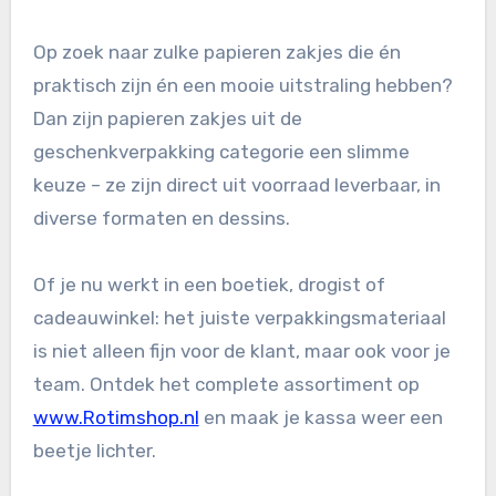
Op zoek naar zulke papieren zakjes die én
praktisch zijn én een mooie uitstraling hebben?
Dan zijn papieren zakjes uit de
geschenkverpakking categorie een slimme
keuze – ze zijn direct uit voorraad leverbaar, in
diverse formaten en dessins.
Of je nu werkt in een boetiek, drogist of
cadeauwinkel: het juiste verpakkingsmateriaal
is niet alleen fijn voor de klant, maar ook voor je
team. Ontdek het complete assortiment op
www.Rotimshop.nl
en maak je kassa weer een
beetje lichter.