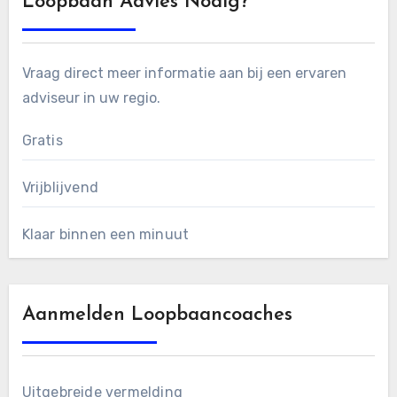
Loopbaan Advies Nodig?
Vraag direct meer informatie aan bij een ervaren
adviseur in uw regio.
Gratis
Vrijblijvend
Klaar binnen een minuut
Aanmelden Loopbaancoaches
Uitgebreide vermelding