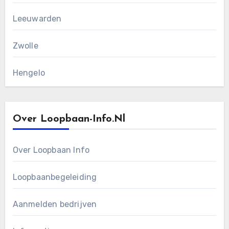
Leeuwarden
Zwolle
Hengelo
Over Loopbaan-Info.nl
Over Loopbaan Info
Loopbaanbegeleiding
Aanmelden bedrijven