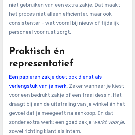
niet gebruiken van een extra zakje. Dat maakt
het proces niet alleen efficiënter, maar ook
consistenter – wat vooral bij nieuw of tijdelijk
personeel voor rust zorgt.
Praktisch én
representatief
Een papieren zakje doet ook dienst als
verlengstuk van je merk
. Zeker wanneer je kiest
voor een bedrukt zakje of een fraai dessin. Het
draagt bij aan de uitstraling van je winkel én het
gevoel dat je meegeeft na aankoop. En dat
zonder extra werk: een goed zakje
werkt voor je
,
zowel richting klant als intern.