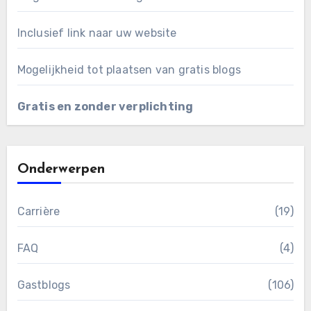
Inclusief link naar uw website
Mogelijkheid tot plaatsen van gratis blogs
Gratis en zonder verplichting
Onderwerpen
Carrière
(19)
FAQ
(4)
Gastblogs
(106)