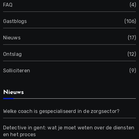
FAQ
(4)
Gastblogs
(106)
Nieuws
(17)
Ontslag
(12)
Solliciteren
(9)
Nieuws
Welke coach is gespecialiseerd in de zorgsector?
Detective in gent: wat je moet weten over de diensten
en het proces