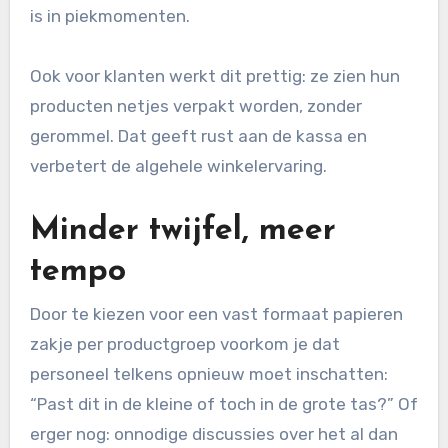
is in piekmomenten.
Ook voor klanten werkt dit prettig: ze zien hun
producten netjes verpakt worden, zonder
gerommel. Dat geeft rust aan de kassa en
verbetert de algehele winkelervaring.
Minder twijfel, meer
tempo
Door te kiezen voor een vast formaat papieren
zakje per productgroep voorkom je dat
personeel telkens opnieuw moet inschatten:
“Past dit in de kleine of toch in de grote tas?” Of
erger nog: onnodige discussies over het al dan