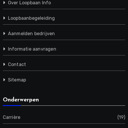
Over Loopbaan Info
Loopbaanbegeleiding
Aanmelden bedrijven
Informatie aanvragen
Contact
Sitemap
Onderwerpen
Carrière
(19)