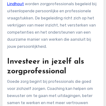
Lindhout
worden zorgprofessionals begeleid bij
uiteenlopende persoonlijke en professionele
vraagstukken. De begeleiding richt zich op het
verkrijgen van meer inzicht, het versterken van
competenties en het ondersteunen van een
duurzame manier van werken die aansluit bij
jouw persoonlijkheid.
Investeer in jezelf als
zorgprofessional
Goede zorg begint bij professionals die goed
voor zichzelf zorgen. Coaching kan helpen om
bewuster om te gaan met uitdagingen, beter
samen te werken en met meer vertrouwen