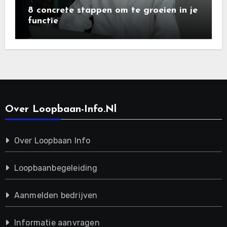
8 concrete stappen om te groeien in je
functie
Over Loopbaan-Info.nl
Over Loopbaan Info
Loopbaanbegeleiding
Aanmelden bedrijven
Informatie aanvragen