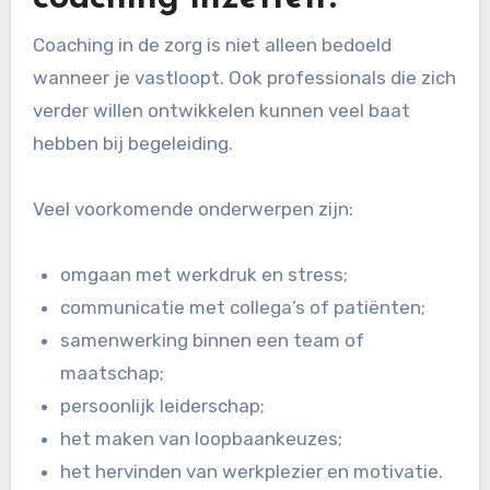
Coaching in de zorg is niet alleen bedoeld
wanneer je vastloopt. Ook professionals die zich
verder willen ontwikkelen kunnen veel baat
hebben bij begeleiding.
Veel voorkomende onderwerpen zijn:
omgaan met werkdruk en stress;
communicatie met collega’s of patiënten;
samenwerking binnen een team of
maatschap;
persoonlijk leiderschap;
het maken van loopbaankeuzes;
het hervinden van werkplezier en motivatie.