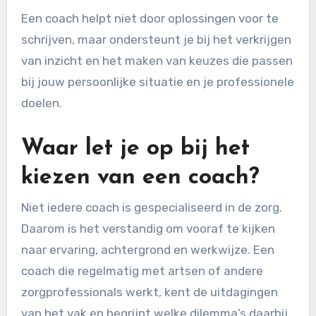
Een coach helpt niet door oplossingen voor te
schrijven, maar ondersteunt je bij het verkrijgen
van inzicht en het maken van keuzes die passen
bij jouw persoonlijke situatie en je professionele
doelen.
Waar let je op bij het
kiezen van een coach?
Niet iedere coach is gespecialiseerd in de zorg.
Daarom is het verstandig om vooraf te kijken
naar ervaring, achtergrond en werkwijze. Een
coach die regelmatig met artsen of andere
zorgprofessionals werkt, kent de uitdagingen
van het vak en begrijpt welke dilemma’s daarbij