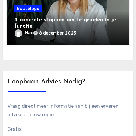
Gastblogs
8 concrete stappen om te groeien in je
functie
Max
8 december 2025
Loopbaan Advies Nodig?
Vraag direct meer informatie aan bij een ervaren
adviseur in uw regio.
Gratis