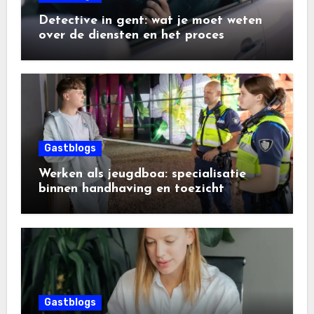
Detective in gent: wat je moet weten
over de diensten en het proces
Gastblogs
Werken als jeugdboa: specialisatie
binnen handhaving en toezicht
Gastblogs