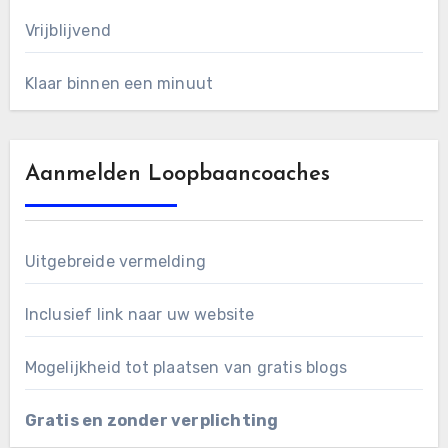
Vrijblijvend
Klaar binnen een minuut
Aanmelden Loopbaancoaches
Uitgebreide vermelding
Inclusief link naar uw website
Mogelijkheid tot plaatsen van gratis blogs
Gratis en zonder verplichting