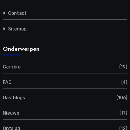
Contact
Sitemap
Onderwerpen
Carrière
(19)
FAQ
(4)
Gastblogs
(106)
Nieuws
(17)
Ontslag
(12)