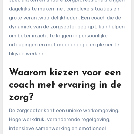
dagelijks te maken met complexe situaties en
grote verantwoordelijkheden. Een coach die de
dynamiek van de zorgsector begrijpt, kan helpen
om beter inzicht te krijgen in persoonlijke
uitdagingen en met meer energie en plezier te
blijven werken.
Waarom kiezen voor een
coach met ervaring in de
zorg?
De zorgsector kent een unieke werkomgeving.
Hoge werkdruk, veranderende regelgeving,
intensieve samenwerking en emotioneel