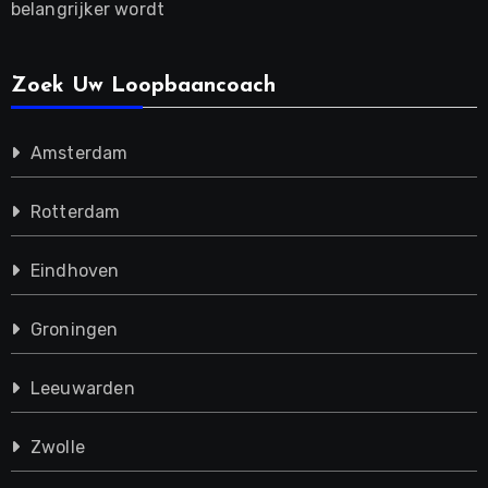
belangrijker wordt
Zoek Uw Loopbaancoach
Amsterdam
Rotterdam
Eindhoven
Groningen
Leeuwarden
Zwolle