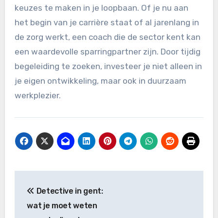
keuzes te maken in je loopbaan. Of je nu aan
het begin van je carrière staat of al jarenlang in
de zorg werkt, een coach die de sector kent kan
een waardevolle sparringpartner zijn. Door tijdig
begeleiding te zoeken, investeer je niet alleen in
je eigen ontwikkeling, maar ook in duurzaam
werkplezier.
Bericht
Detective in gent:
navigatie
wat je moet weten