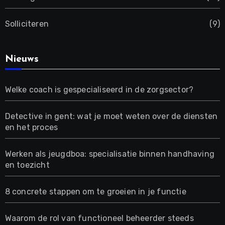
Solliciteren
(9)
Nieuws
Welke coach is gespecialiseerd in de zorgsector?
Detective in gent: wat je moet weten over de diensten
en het proces
Werken als jeugdboa: specialisatie binnen handhaving
en toezicht
8 concrete stappen om te groeien in je functie
Waarom de rol van functioneel beheerder steeds