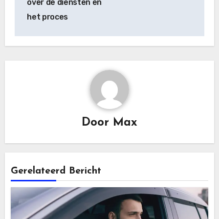
over de diensten en
het proces
Door
Max
Gerelateerd Bericht