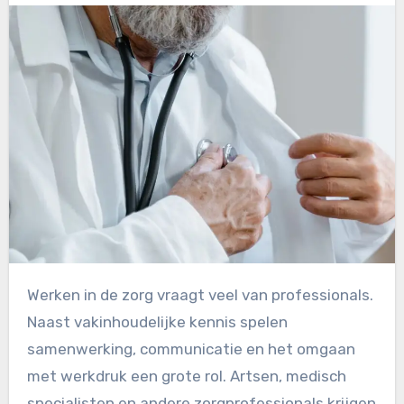
Werken in de zorg vraagt veel van professionals.
Naast vakinhoudelijke kennis spelen
samenwerking, communicatie en het omgaan
met werkdruk een grote rol. Artsen, medisch
specialisten en andere zorgprofessionals krijgen