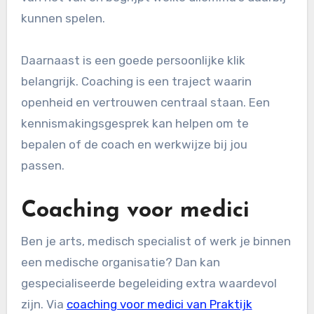
kunnen spelen.
Daarnaast is een goede persoonlijke klik
belangrijk. Coaching is een traject waarin
openheid en vertrouwen centraal staan. Een
kennismakingsgesprek kan helpen om te
bepalen of de coach en werkwijze bij jou
passen.
Coaching voor medici
Ben je arts, medisch specialist of werk je binnen
een medische organisatie? Dan kan
gespecialiseerde begeleiding extra waardevol
zijn. Via
coaching voor medici van Praktijk