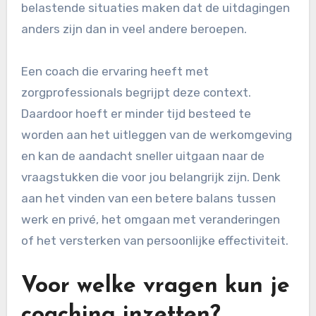
belastende situaties maken dat de uitdagingen
anders zijn dan in veel andere beroepen.
Een coach die ervaring heeft met
zorgprofessionals begrijpt deze context.
Daardoor hoeft er minder tijd besteed te
worden aan het uitleggen van de werkomgeving
en kan de aandacht sneller uitgaan naar de
vraagstukken die voor jou belangrijk zijn. Denk
aan het vinden van een betere balans tussen
werk en privé, het omgaan met veranderingen
of het versterken van persoonlijke effectiviteit.
Voor welke vragen kun je
coaching inzetten?