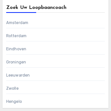
Zoek Uw Loopbaancoach
Amsterdam
Rotterdam
Eindhoven
Groningen
Leeuwarden
Zwolle
Hengelo