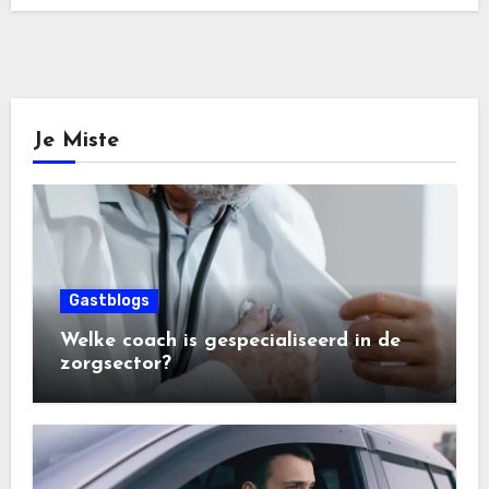
Je Miste
Gastblogs
Welke coach is gespecialiseerd in de
zorgsector?