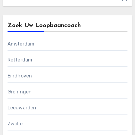
Zoek Uw Loopbaancoach
Amsterdam
Rotterdam
Eindhoven
Groningen
Leeuwarden
Zwolle