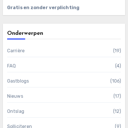
Gratis en zonder verplichting
Onderwerpen
Carrière
(19)
FAQ
(4)
Gastblogs
(106)
Nieuws
(17)
Ontslag
(12)
Solliciteren
(9)