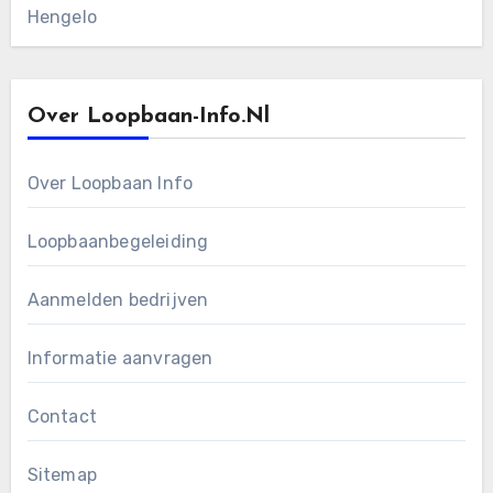
Hengelo
Over Loopbaan-Info.nl
Over Loopbaan Info
Loopbaanbegeleiding
Aanmelden bedrijven
Informatie aanvragen
Contact
Sitemap