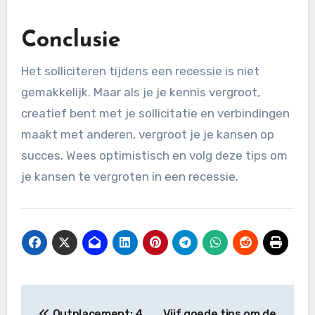
Conclusie
Het solliciteren tijdens een recessie is niet
gemakkelijk. Maar als je je kennis vergroot,
creatief bent met je sollicitatie en verbindingen
maakt met anderen, vergroot je je kansen op
succes. Wees optimistisch en volg deze tips om
je kansen te vergroten in een recessie.
Bericht
Outplacement: 4
Vijf goede tips om de