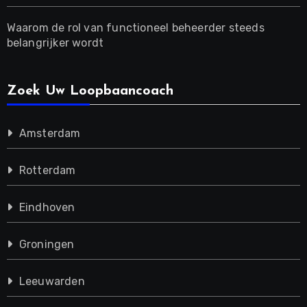
Waarom de rol van functioneel beheerder steeds
belangrijker wordt
Zoek Uw Loopbaancoach
Amsterdam
Rotterdam
Eindhoven
Groningen
Leeuwarden