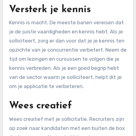
Versterk je kennis
Kennis is macht. De meeste banen vereisen dat
je de juiste vaardigheden en kennis hebt. Als je
solliciteert, zorg er dan voor dat je je kennis ten
opzichte van je concurrentie verbetert. Neem de
tijd om lezingen en cursussen te volgen die je
kennis verbreden. Als je een goed begrip hebt
van de sector waarin je solliciteert, helpt dit je
om je applicatie te verbeteren.
Wees creatief
Wees creatief met je sollicitatie. Recruiters zijn
op zoek naar kandidaten met een buiten de box