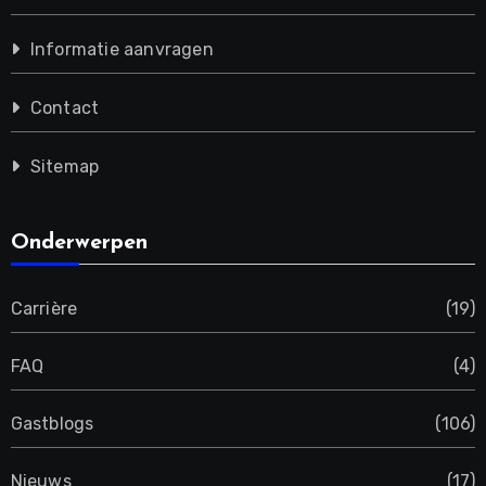
Informatie aanvragen
Contact
Sitemap
Onderwerpen
Carrière
(19)
FAQ
(4)
Gastblogs
(106)
Nieuws
(17)