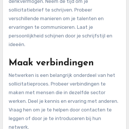
denkvermogen. Neem de tijd om je
sollicitatiebrief te schrijven. Probeer
verschillende manieren om je talenten en
ervaringen te communiceren. Laat je
persoonlijkheid schijnen door je schrijfstijl en
ideeën.
Maak verbindingen
Netwerken is een belangrijk onderdeel van het
sollicitatieproces. Probeer verbindingen te
maken met mensen die in dezelfde sector
werken. Deel je kennis en ervaring met anderen.
Vraag hen om je te helpen door contacten te
leggen of door je te introduceren bij hun
netwerk.