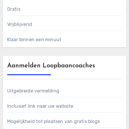
Gratis
Vrijblijvend
Klaar binnen een minuut
Aanmelden Loopbaancoaches
Uitgebreide vermelding
Inclusief link naar uw website
Mogelijkheid tot plaatsen van gratis blogs