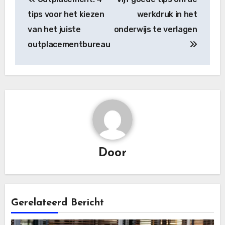
navigatie
tips voor het kiezen
werkdruk in het
van het juiste
onderwijs te verlagen
outplacementbureau
Door
Gerelateerd Bericht