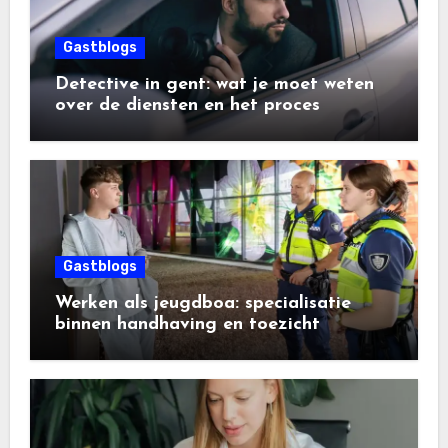
Gastblogs
Detective in gent: wat je moet weten
over de diensten en het proces
Gastblogs
Werken als jeugdboa: specialisatie
binnen handhaving en toezicht