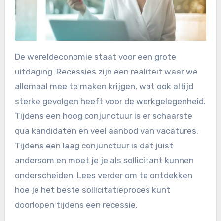
De wereldeconomie staat voor een grote
uitdaging. Recessies zijn een realiteit waar we
allemaal mee te maken krijgen, wat ook altijd
sterke gevolgen heeft voor de werkgelegenheid.
Tijdens een hoog conjunctuur is er schaarste
qua kandidaten en veel aanbod van vacatures.
Tijdens een laag conjunctuur is dat juist
andersom en moet je je als sollicitant kunnen
onderscheiden. Lees verder om te ontdekken
hoe je het beste sollicitatieproces kunt
doorlopen tijdens een recessie.