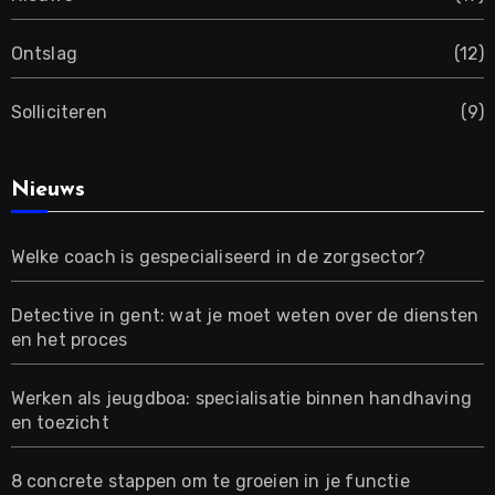
Ontslag
(12)
Solliciteren
(9)
Nieuws
Welke coach is gespecialiseerd in de zorgsector?
Detective in gent: wat je moet weten over de diensten
en het proces
Werken als jeugdboa: specialisatie binnen handhaving
en toezicht
8 concrete stappen om te groeien in je functie