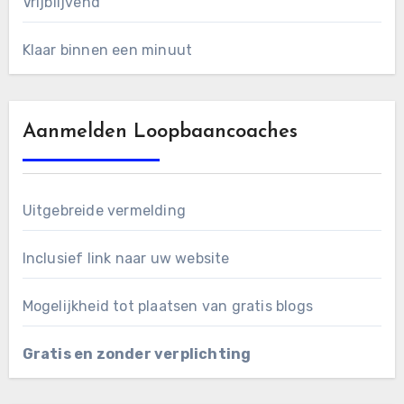
Vrijblijvend
Klaar binnen een minuut
Aanmelden Loopbaancoaches
Uitgebreide vermelding
Inclusief link naar uw website
Mogelijkheid tot plaatsen van gratis blogs
Gratis en zonder verplichting