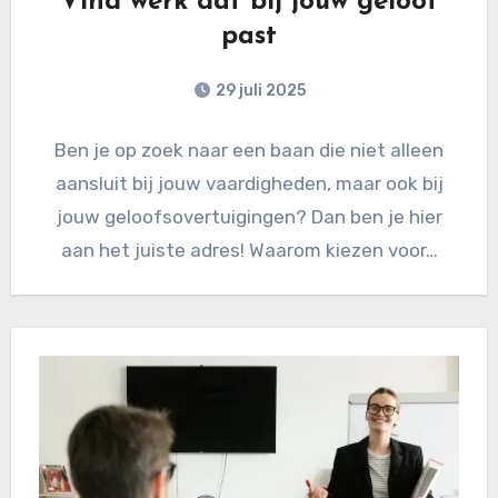
Vind werk dat bij jouw geloof
past
29 juli 2025
Ben je op zoek naar een baan die niet alleen
aansluit bij jouw vaardigheden, maar ook bij
jouw geloofsovertuigingen? Dan ben je hier
aan het juiste adres! Waarom kiezen voor…