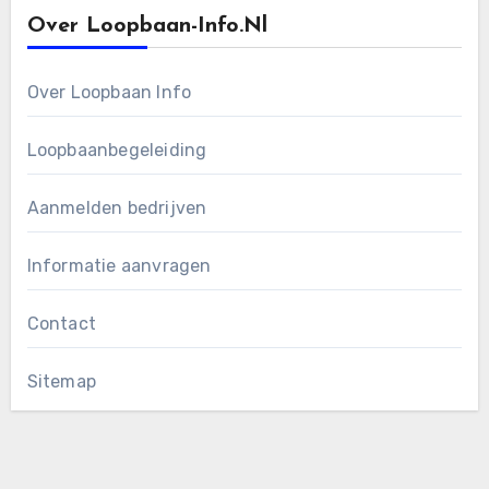
Over Loopbaan-Info.nl
Over Loopbaan Info
Loopbaanbegeleiding
Aanmelden bedrijven
Informatie aanvragen
Contact
Sitemap