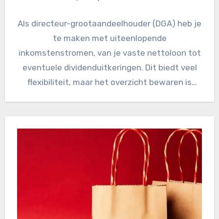
Als directeur-grootaandeelhouder (DGA) heb je
te maken met uiteenlopende
inkomstenstromen, van je vaste nettoloon tot
eventuele dividenduitkeringen. Dit biedt veel
flexibiliteit, maar het overzicht bewaren is
soms een uitdaging. Zeker…