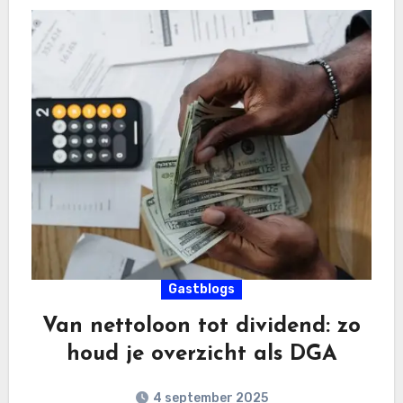
Gastblogs
Van nettoloon tot dividend: zo
houd je overzicht als DGA
4 september 2025