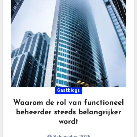
Gastblogs
Waarom de rol van functioneel
beheerder steeds belangrijker
wordt
8 december 2025