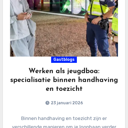
Gastblogs
Werken als jeugdboa:
specialisatie binnen handhaving
en toezicht
23 januari 2026
Binnen handhaving en toezicht zijn er
verschillende manieren om je loopbaan verder