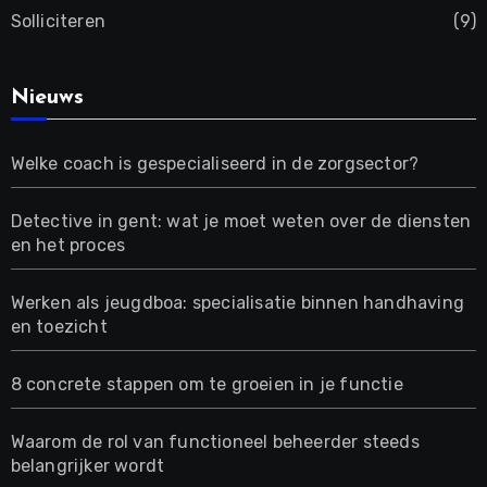
Solliciteren
(9)
Nieuws
Welke coach is gespecialiseerd in de zorgsector?
Detective in gent: wat je moet weten over de diensten
en het proces
Werken als jeugdboa: specialisatie binnen handhaving
en toezicht
8 concrete stappen om te groeien in je functie
Waarom de rol van functioneel beheerder steeds
belangrijker wordt