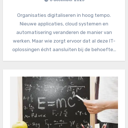
Organisaties digitaliseren in hoog tempo.
Nieuwe applicaties, cloud systemen en
automatisering veranderen de manier van
werken. Maar wie zorgt ervoor dat al deze IT-
oplossingen écht aansluiten bij de behoeften
van…