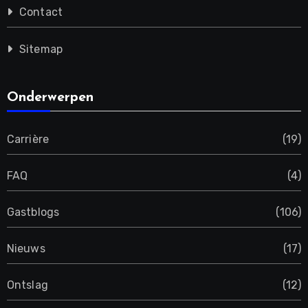
Contact
Sitemap
Onderwerpen
Carrière
(19)
FAQ
(4)
Gastblogs
(106)
Nieuws
(17)
Ontslag
(12)