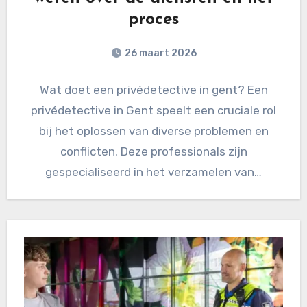
proces
26 maart 2026
Wat doet een privédetective in gent? Een
privédetective in Gent speelt een cruciale rol
bij het oplossen van diverse problemen en
conflicten. Deze professionals zijn
gespecialiseerd in het verzamelen van…