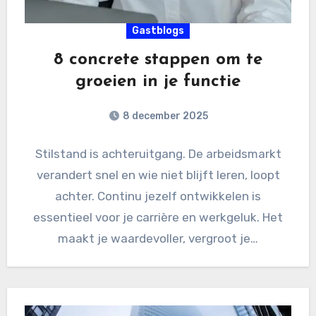
Gastblogs
8 concrete stappen om te
groeien in je functie
8 december 2025
Stilstand is achteruitgang. De arbeidsmarkt
verandert snel en wie niet blijft leren, loopt
achter. Continu jezelf ontwikkelen is
essentieel voor je carrière en werkgeluk. Het
maakt je waardevoller, vergroot je…