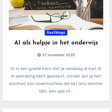
Gastblogs
AI als hulpje in het onderwijs
27 november 2025
Er is een goede kans dat je vandaag al met AI
in aanraking bent geweest, zonder dat je het
doorhad. Een zoekmachine die nét iets slimmer
lijkt, een app of…