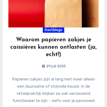
Gastblogs
Waarom papieren zakjes je
caissières kunnen ontlasten (ja,
echt!)
29 juli 2025
Papieren zakjes zijn al lang niet meer alleen
een duurzame of stijlvolle keuze. In de
retailpraktijk blijken ze ook verrassend
functioneel te zijn – zelfs voor je personeel