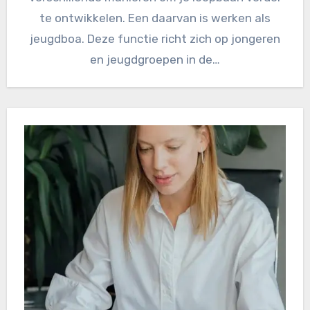
te ontwikkelen. Een daarvan is werken als
jeugdboa. Deze functie richt zich op jongeren
en jeugdgroepen in de…