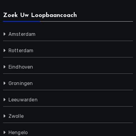
Zoek Uw Loopbaancoach
Amsterdam
Rotterdam
Eindhoven
Groningen
Leeuwarden
Zwolle
Hengelo