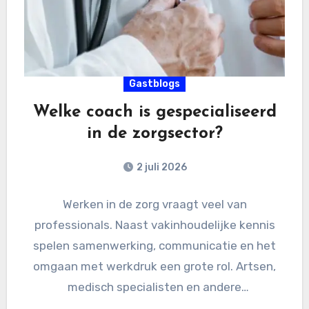
Gastblogs
Welke coach is gespecialiseerd
in de zorgsector?
2 juli 2026
Werken in de zorg vraagt veel van
professionals. Naast vakinhoudelijke kennis
spelen samenwerking, communicatie en het
omgaan met werkdruk een grote rol. Artsen,
medisch specialisten en andere
zorgprofessionals krijgen dagelijks…