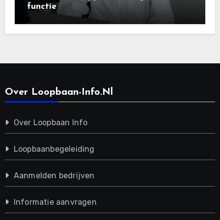
functie
Over Loopbaan-Info.nl
Over Loopbaan Info
Loopbaanbegeleiding
Aanmelden bedrijven
Informatie aanvragen