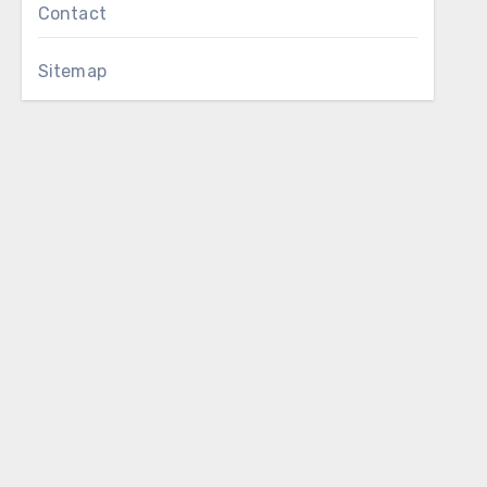
Contact
Sitemap