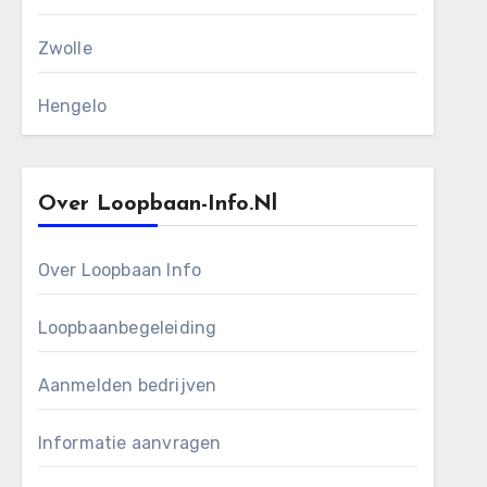
Zwolle
Hengelo
Over Loopbaan-Info.nl
Over Loopbaan Info
Loopbaanbegeleiding
Aanmelden bedrijven
Informatie aanvragen