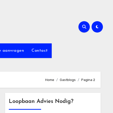
e aanvragen
Contact
Home
Gastblogs
Pagina 2
Loopbaan Advies Nodig?