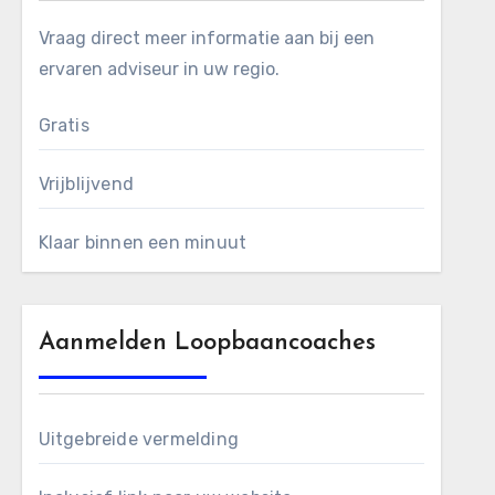
Vraag direct meer informatie aan bij een
ervaren adviseur in uw regio.
Gratis
Vrijblijvend
Klaar binnen een minuut
Aanmelden Loopbaancoaches
Uitgebreide vermelding