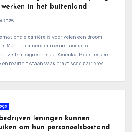
 werken in het buitenland
i 2025
ernationale carrière is voor velen een droom:
in Madrid, carrière maken in Londen of
en zelfs emigreren naar Amerika. Maar tussen
 en realiteit staan vaak praktische barrières…
ogs
bedrijven leningen kunnen
uiken om hun personeelsbestand