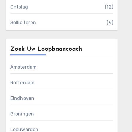
Ontslag
(12)
Solliciteren
(9)
Zoek Uw Loopbaancoach
Amsterdam
Rotterdam
Eindhoven
Groningen
Leeuwarden