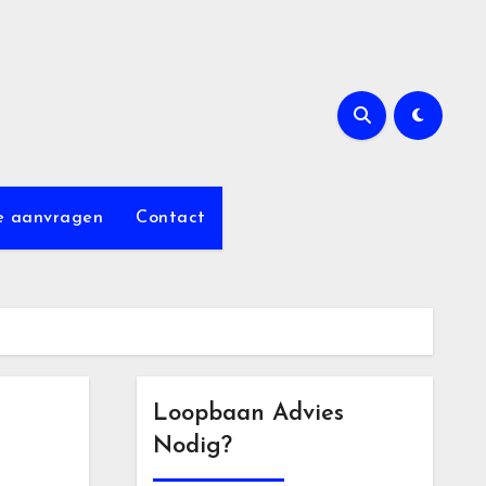
e aanvragen
Contact
Loopbaan Advies
Nodig?