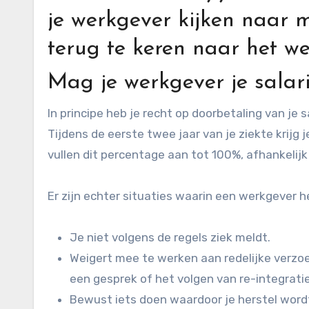
je werkgever kijken naar 
terug te keren naar het we
Mag je werkgever je salar
In principe heb je recht op doorbetaling van je sa
Tijdens de eerste twee jaar van je ziekte krij
vullen dit percentage aan tot 100%, afhankelij
Er zijn echter situaties waarin een werkgever h
Je niet volgens de regels ziek meldt.
Weigert mee te werken aan redelijke verzoe
een gesprek of het volgen van re-integratie
Bewust iets doen waardoor je herstel word