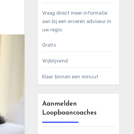
Vraag direct meer informatie
aan bij een ervaren adviseur in
uw regio.
Gratis
Vrijblijvend
Klaar binnen een minuut
Aanmelden
Loopbaancoaches