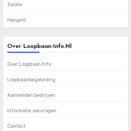
Zwolle
Hengelo
Over Loopbaan-Info.nl
Over Loopbaan Info
Loopbaanbegeleiding
Aanmelden bedrijven
Informatie aanvragen
Contact