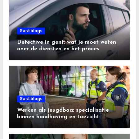
Gastblogs
Detective in gent: wat je moet weten
over de diensten en het proces
Gastblogs
Werken als jeugdboa: specialisatie
binnen handhaving en toezicht