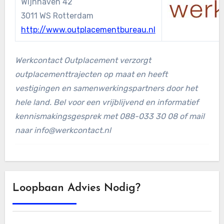
Wijnhaven 42
3011 WS Rotterdam
http://www.outplacementbureau.nl
Werkcontact Outplacement verzorgt
outplacementtrajecten op maat en heeft
vestigingen en samenwerkingspartners door het
hele land. Bel voor een vrijblijvend en informatief
kennismakingsgesprek met 088-033 30 08 of mail
naar info@werkcontact.nl
Loopbaan Advies Nodig?