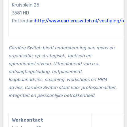
Kruisplein 25
3581 HD
Rotterdam
http://www.carriereswitch.nl/vestiging/r
Carrière Switch biedt ondersteuning aan mens en
organisatie, op strategisch, tactisch en
operationeel niveau. Uiteenlopend van o.a.
ontslagbegeleiding, outplacement,
loopbaanadvies, coaching, workshops en HRM
advies. Carrière Switch staat voor professionaliteit,
integriteit en persoonlijke betrokkenheid.
Werkcontact