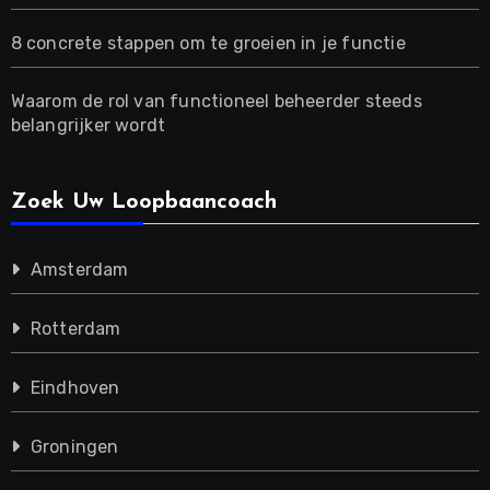
8 concrete stappen om te groeien in je functie
Waarom de rol van functioneel beheerder steeds
belangrijker wordt
Zoek Uw Loopbaancoach
Amsterdam
Rotterdam
Eindhoven
Groningen