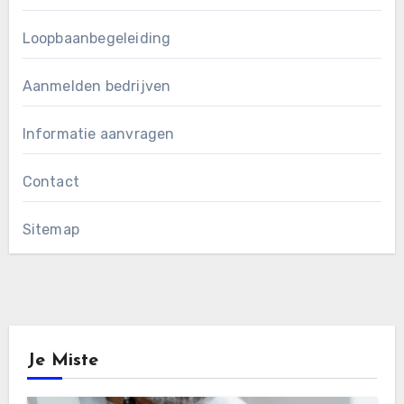
Loopbaanbegeleiding
Aanmelden bedrijven
Informatie aanvragen
Contact
Sitemap
Je Miste