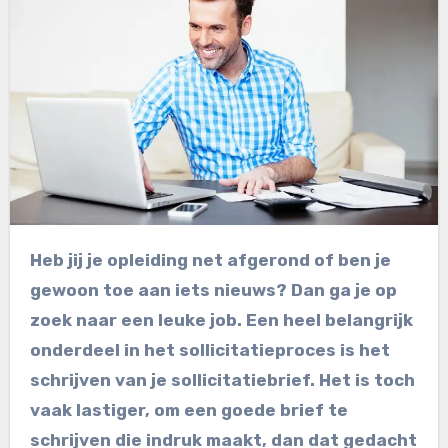
Heb jij je opleiding net afgerond of ben je
gewoon toe aan iets nieuws? Dan ga je op
zoek naar een leuke job. Een heel belangrijk
onderdeel in het sollicitatieproces is het
schrijven van je sollicitatiebrief. Het is toch
vaak lastiger, om een goede brief te
schrijven die indruk maakt, dan dat gedacht