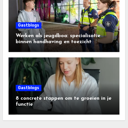
Gastblogs
Werken als jeugdboa: specialisatie
binnen handhaving en toezicht
Gastblogs
8 concrete stappen om te groeien in je
functie