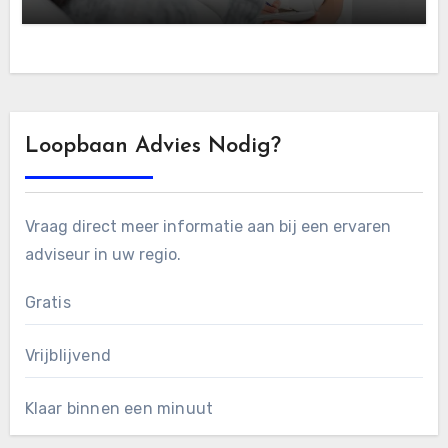
Loopbaan Advies Nodig?
Vraag direct meer informatie aan bij een ervaren
adviseur in uw regio.
Gratis
Vrijblijvend
Klaar binnen een minuut