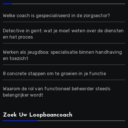
Welke coach is gespecialiseerd in de zorgsector?
Detective in gent: wat je moet weten over de diensten
en het proces
Werken als jeugdboa: specialisatie binnen handhaving
en toezicht
8 concrete stappen om te groeien in je functie
Waarom de rol van functioneel beheerder steeds
belangrijker wordt
Zoek Uw Loopbaancoach