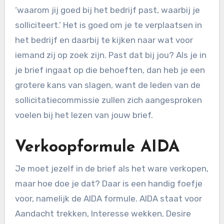
‘waarom jij goed bij het bedrijf past, waarbij je
solliciteert.’ Het is goed om je te verplaatsen in
het bedrijf en daarbij te kijken naar wat voor
iemand zij op zoek zijn. Past dat bij jou? Als je in
je brief ingaat op die behoeften, dan heb je een
grotere kans van slagen, want de leden van de
sollicitatiecommissie zullen zich aangesproken
voelen bij het lezen van jouw brief.
Verkoopformule AIDA
Je moet jezelf in de brief als het ware verkopen,
maar hoe doe je dat? Daar is een handig foefje
voor, namelijk de AIDA formule. AIDA staat voor
Aandacht trekken, Interesse wekken, Desire