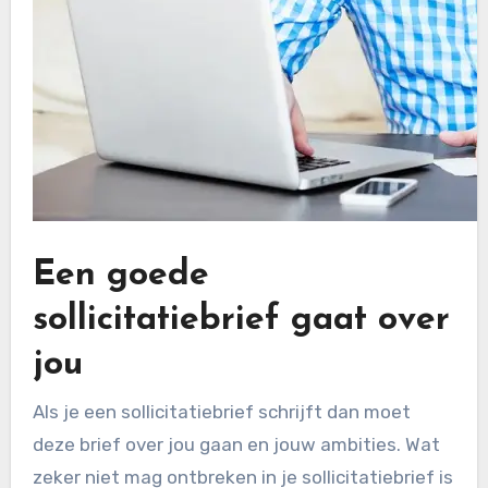
Een goede
sollicitatiebrief gaat over
jou
Als je een sollicitatiebrief schrijft dan moet
deze brief over jou gaan en jouw ambities. Wat
zeker niet mag ontbreken in je sollicitatiebrief is