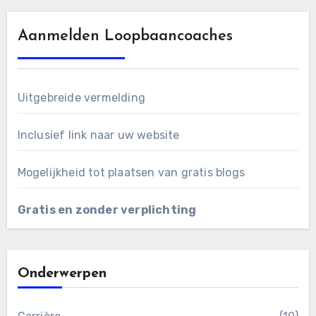
Aanmelden Loopbaancoaches
Uitgebreide vermelding
Inclusief link naar uw website
Mogelijkheid tot plaatsen van gratis blogs
Gratis en zonder verplichting
Onderwerpen