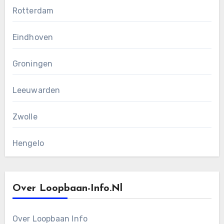
Rotterdam
Eindhoven
Groningen
Leeuwarden
Zwolle
Hengelo
Over Loopbaan-Info.nl
Over Loopbaan Info