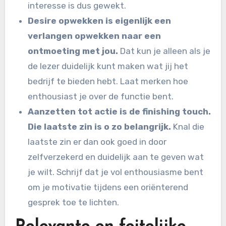
interesse is dus gewekt.
Desire opwekken is eigenlijk een
verlangen opwekken naar een
ontmoeting met jou.
Dat kun je alleen als je
de lezer duidelijk kunt maken wat jij het
bedrijf te bieden hebt. Laat merken hoe
enthousiast je over de functie bent.
Aanzetten tot actie is de finishing touch.
Die laatste zin is o zo belangrijk.
Knal die
laatste zin er dan ook goed in door
zelfverzekerd en duidelijk aan te geven wat
je wilt. Schrijf dat je vol enthousiasme bent
om je motivatie tijdens een oriënterend
gesprek toe te lichten.