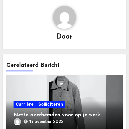
Door
Gerelateerd Bericht
Carrière
Solliciteren
Nette overhemden voor op je werk
1 november 2022