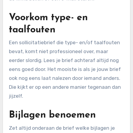
Voorkom type- en
taalfouten
Een sollicitatiebrief die type- en/of taalfouten
bevat, komt niet professioneel over, maar
eerder slordig. Lees je brief achteraf altijd nog
eens goed door. Het mooiste is als je jouw brief
ook nog eens laat nalezen door iemand anders.
Die kijkt er op een andere manier tegenaan dan
jijzelf.
Bijlagen benoemen
Zet altijd onderaan de brief welke bijlagen je