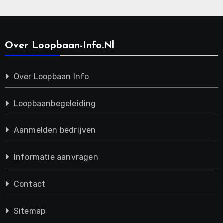
Over Loopbaan-Info.nl
Over Loopbaan Info
Loopbaanbegeleiding
Aanmelden bedrijven
Informatie aanvragen
Contact
Sitemap