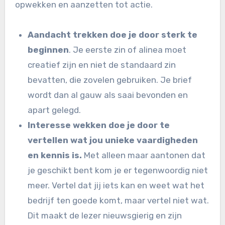
opwekken en aanzetten tot actie.
Aandacht trekken doe je door sterk te
beginnen
. Je eerste zin of alinea moet
creatief zijn en niet de standaard zin
bevatten, die zovelen gebruiken. Je brief
wordt dan al gauw als saai bevonden en
apart gelegd.
Interesse wekken doe je door te
vertellen wat jou unieke vaardigheden
en kennis is.
Met alleen maar aantonen dat
je geschikt bent kom je er tegenwoordig niet
meer. Vertel dat jij iets kan en weet wat het
bedrijf ten goede komt, maar vertel niet wat.
Dit maakt de lezer nieuwsgierig en zijn