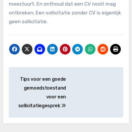
meestuurt. En onthoud dat een CV nooit mag
ontbreken. Een sollicitatie zonder CV is eigenlijk
geen sollicitatie.
Bericht
Tips voor een goede
navigatie
gemoedstoestand
voor een
sollicitatiegesprek