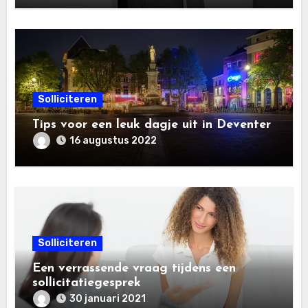
Solliciteren
Tips voor een leuk dagje uit in Deventer
16 augustus 2022
Solliciteren
Een verrassende vraag tijdens een
sollicitatiegesprek
30 januari 2021