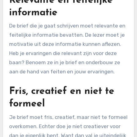
Relevante en feitelijke
informatie
De brief die je gaat schrijven moet relevante en
feitelijke informatie bevatten. De lezer moet je
motivatie uit deze informatie kunnen aflezen.
Heb je ervaringen die relevant zijn voor deze
baan? Benoem ze in je brief en onderbouw ze
aan de hand van feiten en jouw ervaringen.
Fris, creatief en niet te
formeel
Je brief moet fris, creatief, maar niet te formeel
overkomen. Echter doe je niet creatiever voor
dan je eigenlijk bent. Want dan val je uiteindelijk