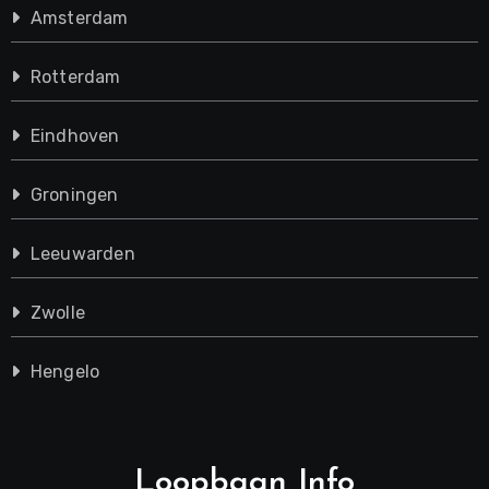
Amsterdam
Rotterdam
Eindhoven
Groningen
Leeuwarden
Zwolle
Hengelo
Loopbaan Info