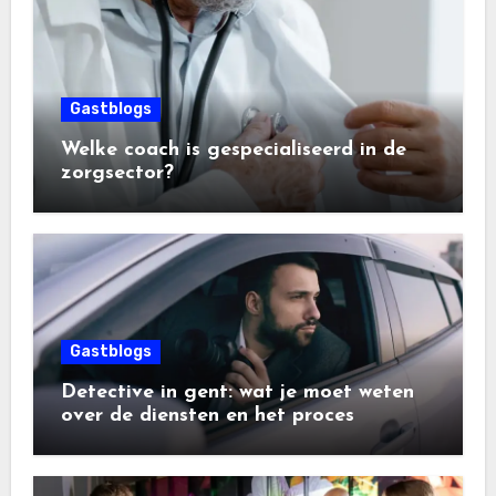
Gastblogs
Welke coach is gespecialiseerd in de
zorgsector?
Gastblogs
Detective in gent: wat je moet weten
over de diensten en het proces