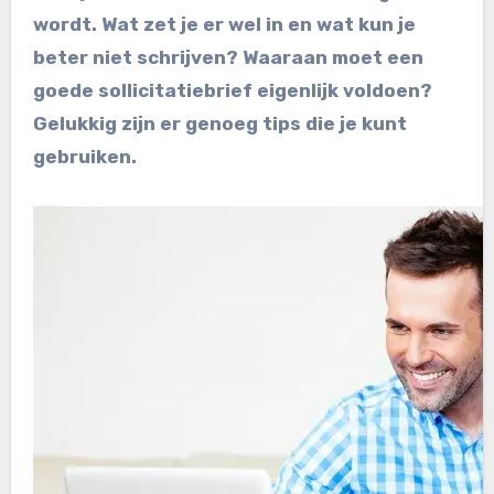
wordt. Wat zet je er wel in en wat kun je
beter niet schrijven? Waaraan moet een
goede sollicitatiebrief eigenlijk voldoen?
Gelukkig zijn er genoeg tips die je kunt
gebruiken.