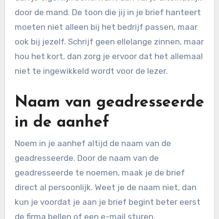
door de mand. De toon die jij in je brief hanteert
moeten niet alleen bij het bedrijf passen, maar
ook bij jezelf. Schrijf geen ellelange zinnen, maar
hou het kort, dan zorg je ervoor dat het allemaal
niet te ingewikkeld wordt voor de lezer.
Naam van geadresseerde
in de aanhef
Noem in je aanhef altijd de naam van de
geadresseerde. Door de naam van de
geadresseerde te noemen, maak je de brief
direct al persoonlijk. Weet je de naam niet, dan
kun je voordat je aan je brief begint beter eerst
de firma bellen of een e-mail sturen.