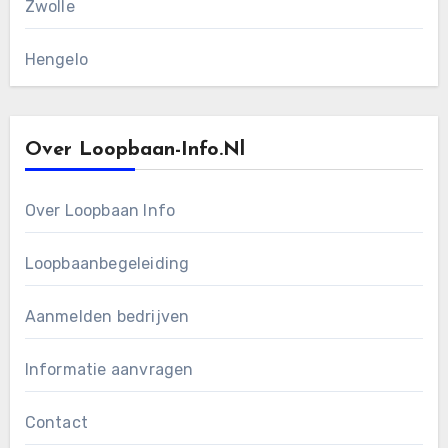
Zwolle
Hengelo
Over Loopbaan-Info.nl
Over Loopbaan Info
Loopbaanbegeleiding
Aanmelden bedrijven
Informatie aanvragen
Contact