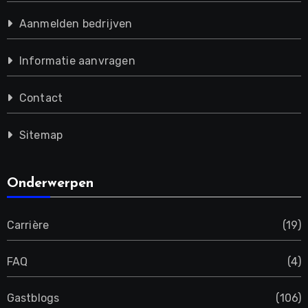
Aanmelden bedrijven
Informatie aanvragen
Contact
Sitemap
Onderwerpen
Carrière
(19)
FAQ
(4)
Gastblogs
(106)