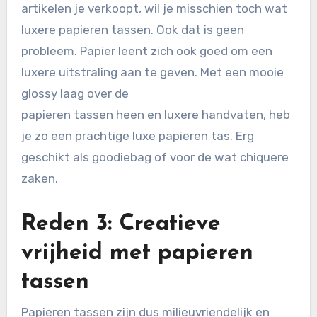
artikelen je verkoopt, wil je misschien toch wat
luxere papieren tassen. Ook dat is geen
probleem. Papier leent zich ook goed om een
luxere uitstraling aan te geven. Met een mooie
glossy laag over de
papieren tassen heen en luxere handvaten, heb
je zo een prachtige luxe papieren tas. Erg
geschikt als goodiebag of voor de wat chiquere
zaken.
Reden 3: Creatieve
vrijheid met papieren
tassen
Papieren tassen zijn dus milieuvriendelijk en