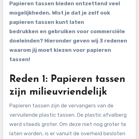
Papieren tassen bieden ontzettend veel
mogelijkheden. Wist je dat je zelf ook
papieren tassen kunt laten
bedrukken en gebruiken voor commerciële
doeleinden? Hieronder geven wij 3 redenen
waarom jij moet kiezen voor papieren
tassen!
Reden 1: Papieren tassen
zijn milieuvriendelijk
Papieren tassen zijn de vervangers van de
vervuilende plastic tassen. De plastic afvalberg
werd steeds groter. Om deze niet nog groter te
laten worden, is er vanuit de overheid besloten