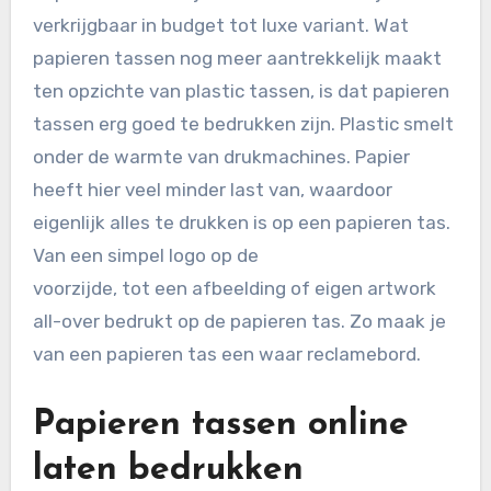
verkrijgbaar in budget tot luxe variant. Wat
papieren tassen nog meer aantrekkelijk maakt
ten opzichte van plastic tassen, is dat papieren
tassen erg goed te bedrukken zijn. Plastic smelt
onder de warmte van drukmachines. Papier
heeft hier veel minder last van, waardoor
eigenlijk alles te drukken is op een papieren tas.
Van een simpel logo op de
voorzijde, tot een afbeelding of eigen artwork
all-over bedrukt op de papieren tas. Zo maak je
van een papieren tas een waar reclamebord.
Papieren tassen online
laten bedrukken