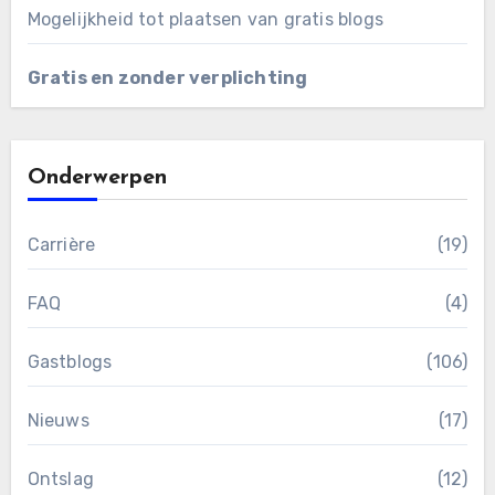
Mogelijkheid tot plaatsen van gratis blogs
Gratis en zonder verplichting
Onderwerpen
Carrière
(19)
FAQ
(4)
Gastblogs
(106)
Nieuws
(17)
Ontslag
(12)