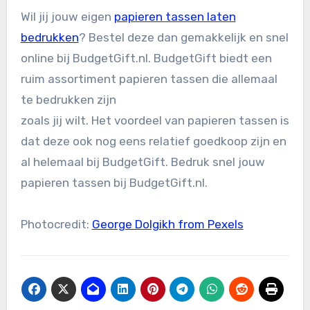
Wil jij jouw eigen
papieren tassen laten
bedrukken
? Bestel deze dan gemakkelijk en snel
online bij BudgetGift.nl. BudgetGift biedt een
ruim assortiment papieren tassen die allemaal
te bedrukken zijn
zoals jij wilt. Het voordeel van papieren tassen is
dat deze ook nog eens relatief goedkoop zijn en
al helemaal bij BudgetGift. Bedruk snel jouw
papieren tassen bij BudgetGift.nl.
Photocredit:
George Dolgikh from Pexels