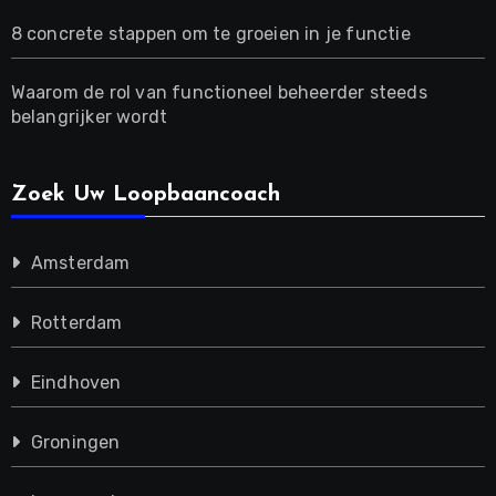
8 concrete stappen om te groeien in je functie
Waarom de rol van functioneel beheerder steeds
belangrijker wordt
Zoek Uw Loopbaancoach
Amsterdam
Rotterdam
Eindhoven
Groningen