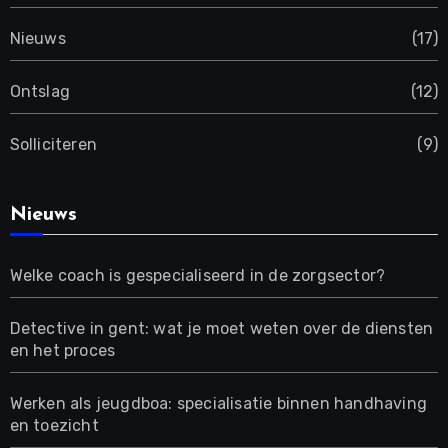
Nieuws
(17)
Ontslag
(12)
Solliciteren
(9)
Nieuws
Welke coach is gespecialiseerd in de zorgsector?
Detective in gent: wat je moet weten over de diensten
en het proces
Werken als jeugdboa: specialisatie binnen handhaving
en toezicht