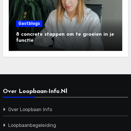
Gastblogs
8 concrete stappen om te groeien in je
functie
Over Loopbaan-Info.nl
Over Loopbaan Info
Loopbaanbegeleiding