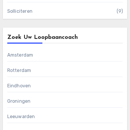
Solliciteren
(9)
Zoek Uw Loopbaancoach
Amsterdam
Rotterdam
Eindhoven
Groningen
Leeuwarden