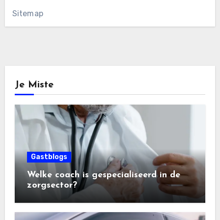
Sitemap
Je Miste
Gastblogs
Welke coach is gespecialiseerd in de
zorgsector?