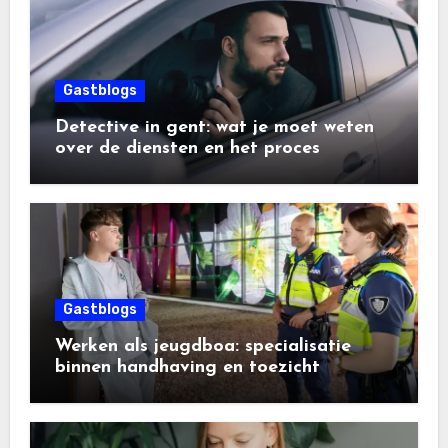
Gastblogs
Detective in gent: wat je moet weten
over de diensten en het proces
Gastblogs
Werken als jeugdboa: specialisatie
binnen handhaving en toezicht