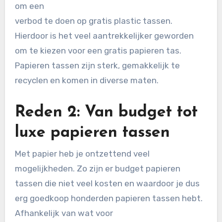
om een
verbod te doen op gratis plastic tassen.
Hierdoor is het veel aantrekkelijker geworden
om te kiezen voor een gratis papieren tas.
Papieren tassen zijn sterk, gemakkelijk te
recyclen en komen in diverse maten.
Reden 2: Van budget tot
luxe papieren tassen
Met papier heb je ontzettend veel
mogelijkheden. Zo zijn er budget papieren
tassen die niet veel kosten en waardoor je dus
erg goedkoop honderden papieren tassen hebt.
Afhankelijk van wat voor