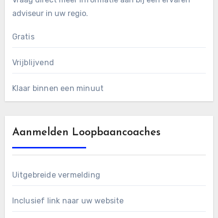
adviseur in uw regio.
Gratis
Vrijblijvend
Klaar binnen een minuut
Aanmelden Loopbaancoaches
Uitgebreide vermelding
Inclusief link naar uw website