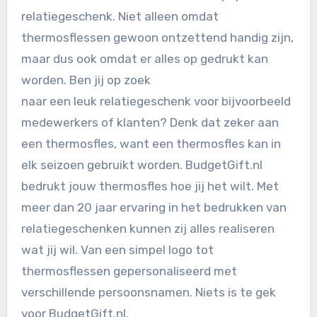
relatiegeschenk. Niet alleen omdat
thermosflessen gewoon ontzettend handig zijn,
maar dus ook omdat er alles op gedrukt kan
worden. Ben jij op zoek
naar een leuk relatiegeschenk voor bijvoorbeeld
medewerkers of klanten? Denk dat zeker aan
een thermosfles, want een thermosfles kan in
elk seizoen gebruikt worden. BudgetGift.nl
bedrukt jouw thermosfles hoe jij het wilt. Met
meer dan 20 jaar ervaring in het bedrukken van
relatiegeschenken kunnen zij alles realiseren
wat jij wil. Van een simpel logo tot
thermosflessen gepersonaliseerd met
verschillende persoonsnamen. Niets is te gek
voor BudgetGift.nl.