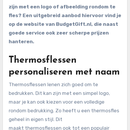
zijn met een logo of afbeelding rondom te
fles? Een uitgebreid aanbod hiervoor vind je
op de website van BudgetGift.nl, die naast
goede service ook zeer scherpe prijzen
hanteren.
Thermosflessen
personaliseren met naam
Thermosflessen lenen zich goed om te
bedrukken. Dit kan zijn met een simpel logo,
maar je kan ook kiezen voor een volledige
rondom bedrukking. Zo heeft u een thermosfles
geheel in eigen stijl. Dit
maakt thermosflessen ook tot een populair