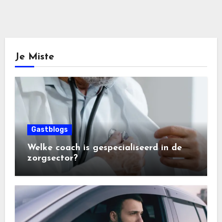
Je Miste
Gastblogs
Welke coach is gespecialiseerd in de
zorgsector?