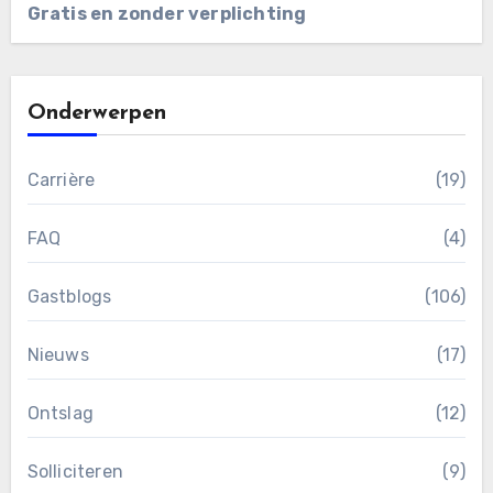
Gratis en zonder verplichting
Onderwerpen
Carrière
(19)
FAQ
(4)
Gastblogs
(106)
Nieuws
(17)
Ontslag
(12)
Solliciteren
(9)