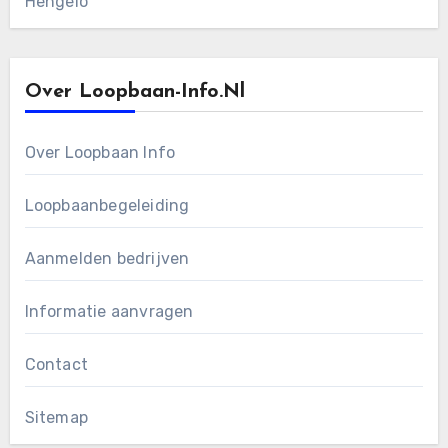
Hengelo
Over Loopbaan-Info.nl
Over Loopbaan Info
Loopbaanbegeleiding
Aanmelden bedrijven
Informatie aanvragen
Contact
Sitemap