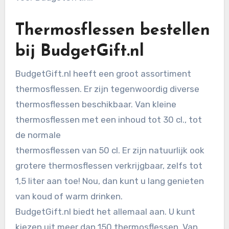
Thermosflessen bestellen
bij BudgetGift.nl
BudgetGift.nl heeft een groot assortiment
thermosflessen. Er zijn tegenwoordig diverse
thermosflessen beschikbaar. Van kleine
thermosflessen met een inhoud tot 30 cl., tot
de normale
thermosflessen van 50 cl. Er zijn natuurlijk ook
grotere thermosflessen verkrijgbaar, zelfs tot
1,5 liter aan toe! Nou, dan kunt u lang genieten
van koud of warm drinken.
BudgetGift.nl biedt het allemaal aan. U kunt
kiezen uit meer dan 150 thermosflessen. Van