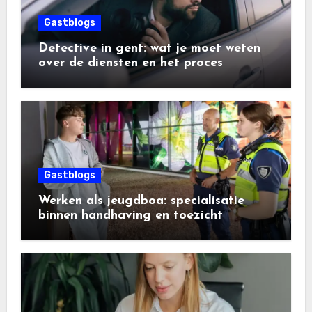
Gastblogs
Detective in gent: wat je moet weten
over de diensten en het proces
Gastblogs
Werken als jeugdboa: specialisatie
binnen handhaving en toezicht