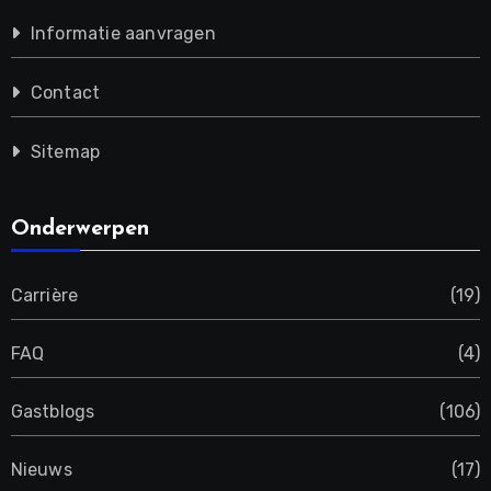
Informatie aanvragen
Contact
Sitemap
Onderwerpen
Carrière
(19)
FAQ
(4)
Gastblogs
(106)
Nieuws
(17)