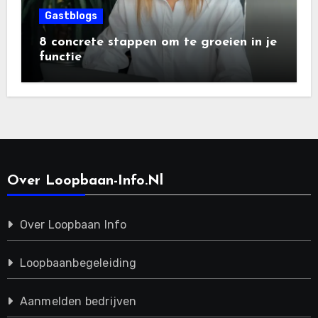
Gastblogs
8 concrete stappen om te groeien in je
functie
Over Loopbaan-Info.nl
Over Loopbaan Info
Loopbaanbegeleiding
Aanmelden bedrijven