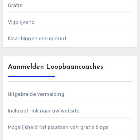
Gratis
Vrijblijvend
Klaar binnen een minuut
Aanmelden Loopbaancoaches
Uitgebreide vermelding
Inclusief link naar uw website
Mogelijkheid tot plaatsen van gratis blogs