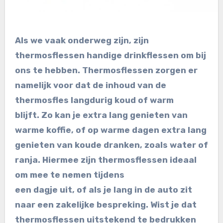
Als we vaak onderweg zijn, zijn
thermosflessen handige drinkflessen om bij
ons te hebben. Thermosflessen zorgen er
namelijk voor dat de inhoud van de
thermosfles langdurig koud of warm
blijft. Zo kan je extra lang genieten van
warme koffie, of op warme dagen extra lang
genieten van koude dranken, zoals water of
ranja. Hiermee zijn thermosflessen ideaal
om mee te nemen tijdens
een dagje uit, of als je lang in de auto zit
naar een zakelijke bespreking. Wist je dat
thermosflessen uitstekend te bedrukken