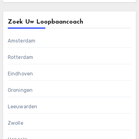
Zoek Uw Loopbaancoach
Amsterdam
Rotterdam
Eindhoven
Groningen
Leeuwarden
Zwolle