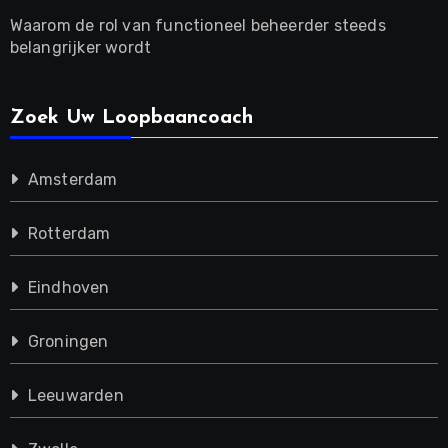
Waarom de rol van functioneel beheerder steeds
belangrijker wordt
Zoek Uw Loopbaancoach
Amsterdam
Rotterdam
Eindhoven
Groningen
Leeuwarden