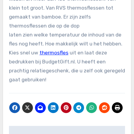
klein tot groot. Van RVS thermosflessen tot
gemaakt van bamboe. Er zijn zelfs
thermosflessen die op de dop
laten zien welke temperatuur de inhoud van de
fles nog heeft. Hoe makkelijk wilt u het hebben.
Kies snel uw
thermosfles
uit en laat deze
bedrukken bij BudgetGift.nl. U heeft een
prachtig relatiegeschenk, die u zelf ook geregeld
gaat gebruiken!
Bericht