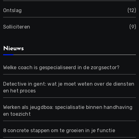
Ontslag
(12)
Solliciteren
(9)
Nieuws
Welke coach is gespecialiseerd in de zorgsector?
Detective in gent: wat je moet weten over de diensten
en het proces
Werken als jeugdboa: specialisatie binnen handhaving
en toezicht
8 concrete stappen om te groeien in je functie