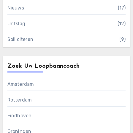
Nieuws
(17)
Ontslag
(12)
Solliciteren
(9)
Zoek Uw Loopbaancoach
Amsterdam
Rotterdam
Eindhoven
Groningen