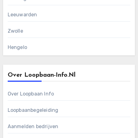
Leeuwarden
Zwolle
Hengelo
Over Loopbaan-Info.nl
Over Loopbaan Info
Loopbaanbegeleiding
Aanmelden bedrijven