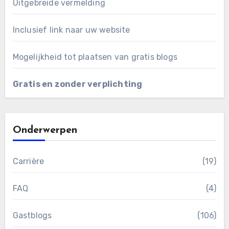
Uitgebreide vermelding
Inclusief link naar uw website
Mogelijkheid tot plaatsen van gratis blogs
Gratis en zonder verplichting
Onderwerpen
Carrière
(19)
FAQ
(4)
Gastblogs
(106)