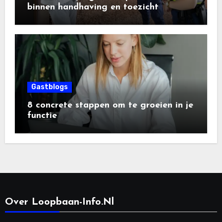
binnen handhaving en toezicht
Gastblogs
8 concrete stappen om te groeien in je
functie
Over Loopbaan-Info.nl