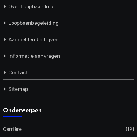
Over Loopbaan Info
Loopbaanbegeleiding
Aanmelden bedrijven
Informatie aanvragen
Contact
Sitemap
Onderwerpen
Carrière
(19)