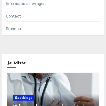
Informatie aanvragen
Contact
Sitemap
Je Miste
Gastblogs