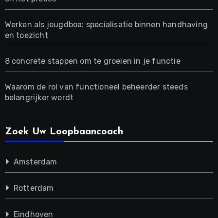
Werken als jeugdboa: specialisatie binnen handhaving
en toezicht
8 concrete stappen om te groeien in je functie
Waarom de rol van functioneel beheerder steeds
belangrijker wordt
Zoek Uw Loopbaancoach
Amsterdam
Rotterdam
Eindhoven