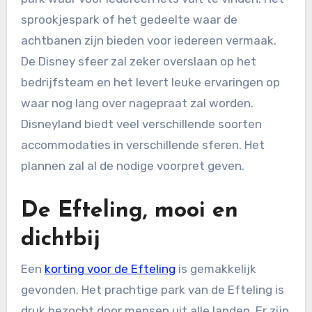
sprookjespark of het gedeelte waar de
achtbanen zijn bieden voor iedereen vermaak.
De Disney sfeer zal zeker overslaan op het
bedrijfsteam en het levert leuke ervaringen op
waar nog lang over nagepraat zal worden.
Disneyland biedt veel verschillende soorten
accommodaties in verschillende sferen. Het
plannen zal al de nodige voorpret geven.
De Efteling, mooi en
dichtbij
Een
korting voor de Efteling
is gemakkelijk
gevonden. Het prachtige park van de Efteling is
druk bezocht door mensen uit alle landen. Er zijn