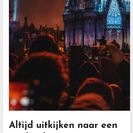
Altijd uitkijken naar een