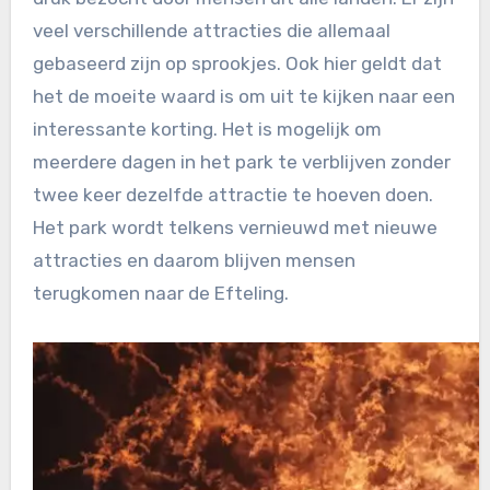
veel verschillende attracties die allemaal
gebaseerd zijn op sprookjes. Ook hier geldt dat
het de moeite waard is om uit te kijken naar een
interessante korting. Het is mogelijk om
meerdere dagen in het park te verblijven zonder
twee keer dezelfde attractie te hoeven doen.
Het park wordt telkens vernieuwd met nieuwe
attracties en daarom blijven mensen
terugkomen naar de Efteling.