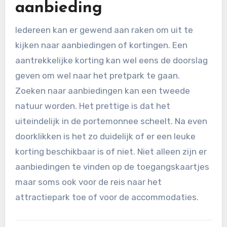
aanbieding
Iedereen kan er gewend aan raken om uit te
kijken naar aanbiedingen of kortingen. Een
aantrekkelijke korting kan wel eens de doorslag
geven om wel naar het pretpark te gaan.
Zoeken naar aanbiedingen kan een tweede
natuur worden. Het prettige is dat het
uiteindelijk in de portemonnee scheelt. Na even
doorklikken is het zo duidelijk of er een leuke
korting beschikbaar is of niet. Niet alleen zijn er
aanbiedingen te vinden op de toegangskaartjes
maar soms ook voor de reis naar het
attractiepark toe of voor de accommodaties.