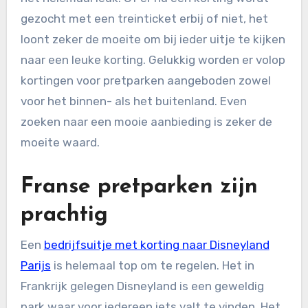
gezocht met een treinticket erbij of niet, het
loont zeker de moeite om bij ieder uitje te kijken
naar een leuke korting. Gelukkig worden er volop
kortingen voor pretparken aangeboden zowel
voor het binnen- als het buitenland. Even
zoeken naar een mooie aanbieding is zeker de
moeite waard.
Franse pretparken zijn
prachtig
Een
bedrijfsuitje met korting naar Disneyland
Parijs
is helemaal top om te regelen. Het in
Frankrijk gelegen Disneyland is een geweldig
park waar voor iedereen iets valt te vinden. Het