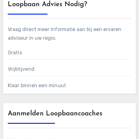
Loopbaan Advies Nodig?
Vraag direct meer informatie aan bij een ervaren
adviseur in uw regio.
Gratis
Vrijblijvend
Klaar binnen een minuut
Aanmelden Loopbaancoaches