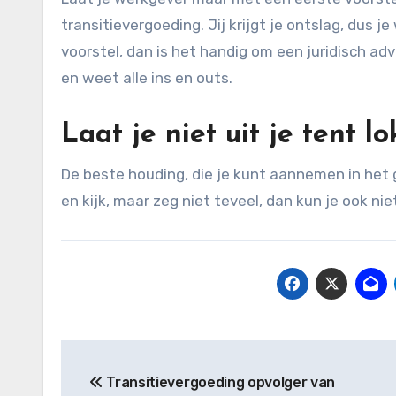
transitievergoeding. Jij krijgt je ontslag, dus 
voorstel, dan is het handig om een juridisch ad
en weet alle ins en outs.
Laat je niet uit je tent l
De beste houding, die je kunt aannemen in het
en kijk, maar zeg niet teveel, dan kun je ook ni
Bericht
Transitievergoeding opvolger van
navigatie