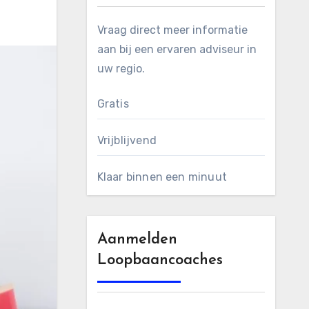
Vraag direct meer informatie
aan bij een ervaren adviseur in
uw regio.
Gratis
Vrijblijvend
Klaar binnen een minuut
Aanmelden
Loopbaancoaches