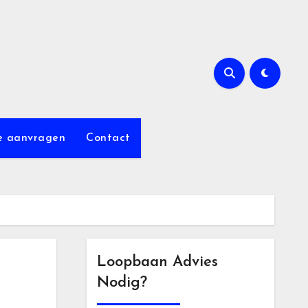
e aanvragen
Contact
Loopbaan Advies
Nodig?