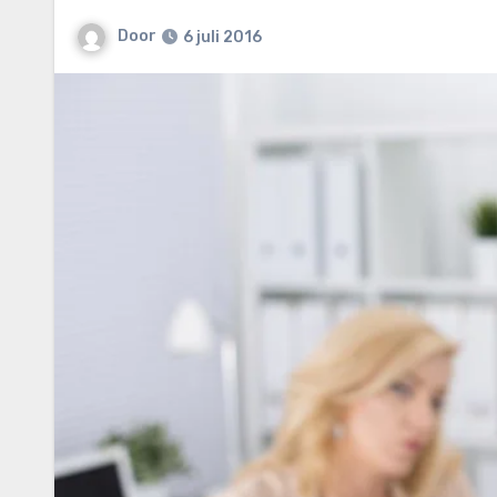
Door
6 juli 2016