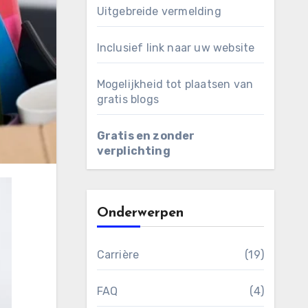
Uitgebreide vermelding
Inclusief link naar uw website
Mogelijkheid tot plaatsen van
gratis blogs
Gratis en zonder
verplichting
Onderwerpen
Carrière
(19)
FAQ
(4)