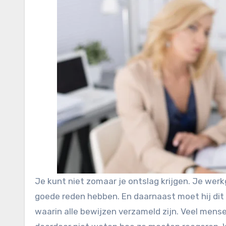
Je kunt niet zomaar je ontslag krijgen. Je we
goede reden hebben. En daarnaast moet hij dit
waarin alle bewijzen verzameld zijn. Veel mense