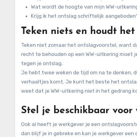
Wat wordt de hoogte van mijn WW-uitkerin
Krijg ik het ontslag schriftelijk aangeboden
Teken niets en houdt het
Teken niet zomaar het ontslagvoorstel, want da
recht te behouden op een WW-uitkering moet je
tegen je ontslag.
Je hebt twee weken de tijd om na te denken, d
verhaaltjes komt. Je kunt het beste het ontslag
weet dat je WW-uitkering niet in het gedrang k
Stel je beschikbaar voor
Ook al heeft je werkgever je een ontslagvoorstel
dan blijf je in gebreke en kan je werkgever ee