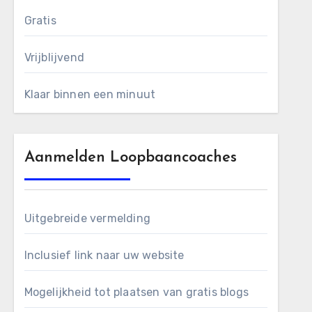
Gratis
Vrijblijvend
Klaar binnen een minuut
Aanmelden Loopbaancoaches
Uitgebreide vermelding
Inclusief link naar uw website
Mogelijkheid tot plaatsen van gratis blogs