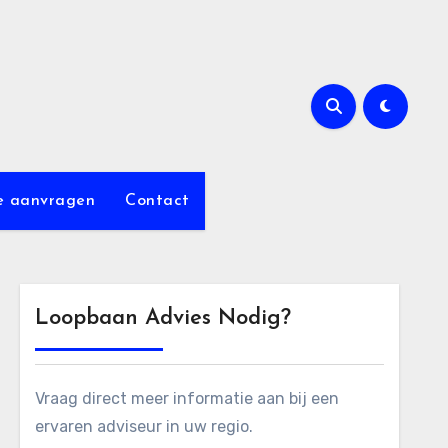
e aanvragen
Contact
Loopbaan Advies Nodig?
Vraag direct meer informatie aan bij een
ervaren adviseur in uw regio.