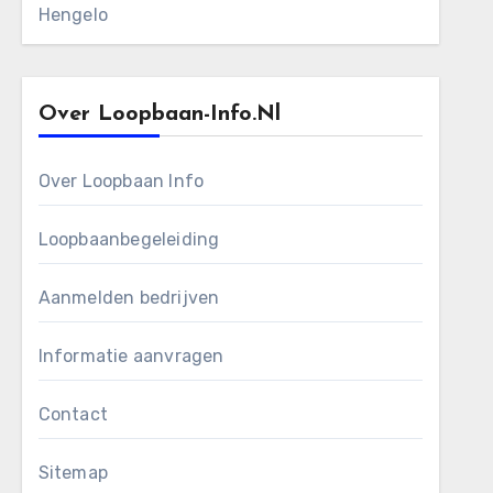
Hengelo
Over Loopbaan-Info.nl
Over Loopbaan Info
Loopbaanbegeleiding
Aanmelden bedrijven
Informatie aanvragen
Contact
Sitemap