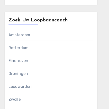
Zoek Uw Loopbaancoach
Amsterdam
Rotterdam
Eindhoven
Groningen
Leeuwarden
Zwolle